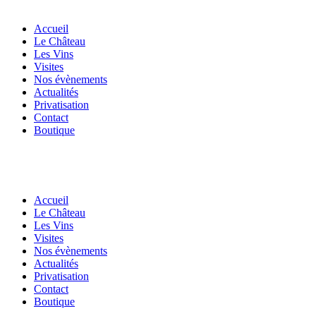
Accueil
Le Château
Les Vins
Visites
Nos évènements
Actualités
Privatisation
Contact
Boutique
Accueil
Le Château
Les Vins
Visites
Nos évènements
Actualités
Privatisation
Contact
Boutique