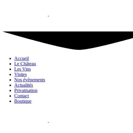
Accueil
Le Château
Les Vins
Visites
Nos évènements
Actualités
Privatisation
Contact
Boutique