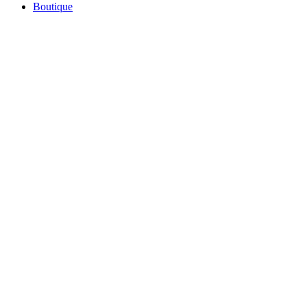
Boutique