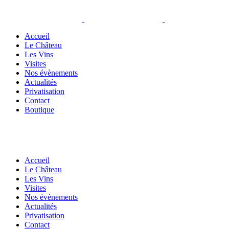
Accueil
Le Château
Les Vins
Visites
Nos évènements
Actualités
Privatisation
Contact
Boutique
Accueil
Le Château
Les Vins
Visites
Nos évènements
Actualités
Privatisation
Contact