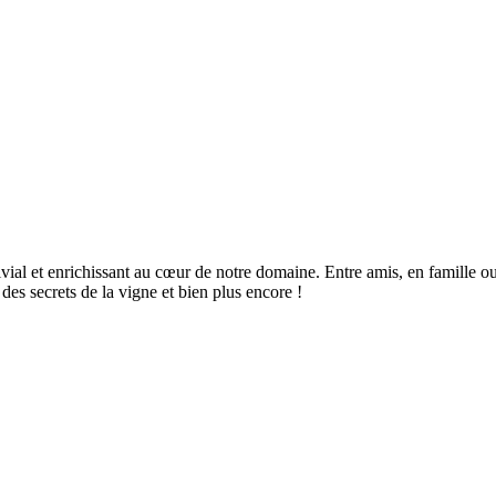
l et enrichissant au cœur de notre domaine. Entre amis, en famille ou 
des secrets de la vigne et bien plus encore !