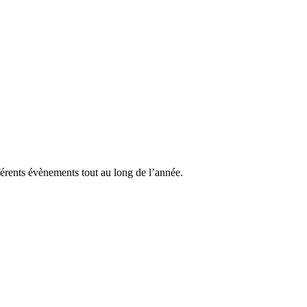
érents évènements tout au long de l’année.