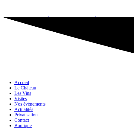
Accueil
Le Château
Les Vins
Visites
Nos évènements
Actualités
Privatisation
Contact
Boutique