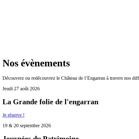
Nos évènements
Découvrez ou redécouvrez le Château de l’Engarran à travers nos diff
Jeudi 27 août 2026
La Grande folie de l'engarran
Je réserve !
19 & 20 septembre 2026
Journées du Patrimoine