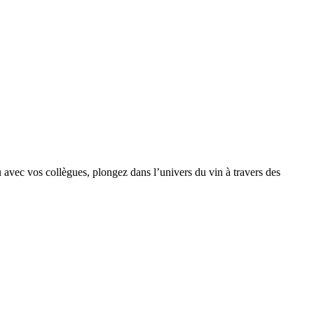
avec vos collègues, plongez dans l’univers du vin à travers des