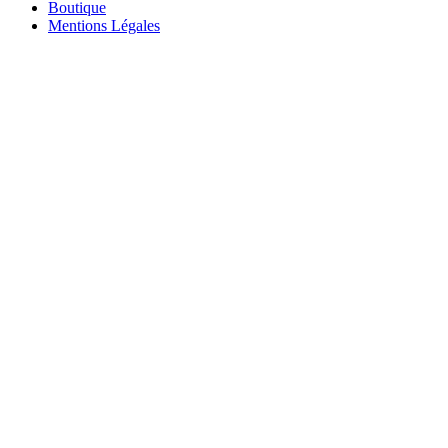
Boutique
Mentions Légales