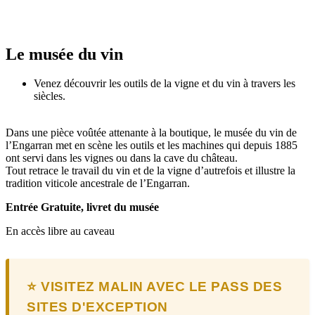
Le musée du vin
Venez découvrir les outils de la vigne et du vin à travers les
siècles.
Dans une pièce voûtée attenante à la boutique, le musée du vin de
l’Engarran met en scène les outils et les machines qui depuis 1885
ont servi dans les vignes ou dans la cave du château.
Tout retrace le travail du vin et de la vigne d’autrefois et illustre la
tradition viticole ancestrale de l’Engarran.
Entrée Gratuite, livret du musée
En accès libre au caveau
⭐ VISITEZ MALIN AVEC LE PASS DES
SITES D'EXCEPTION