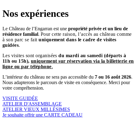
Nos expériences
Le Château de l’Engarran est une
propriété privée et un lieu de
résidence familial
.
Pour cette raison, l’accès au château comme
à son parc se fait
uniquement dans le cadre de visites
guidées
.
Les visites sont organisées
du mardi au samedi (départs à
11h ou 15h),
uniquement sur réservation via la billetterie en
ligne ou par téléphone
.
L’intérieur du château ne sera pas accessible du
7 ou 16 août 2026
.
Nous adapterons le parcours de visite en conséquence. Merci pour
votre compréhension.
VISITE GUIDÉE
ATELIER D'ASSEMBLAGE
ATELIER VIEUX MILLÉSIMES
Je souhaite offrir une CARTE CADEAU