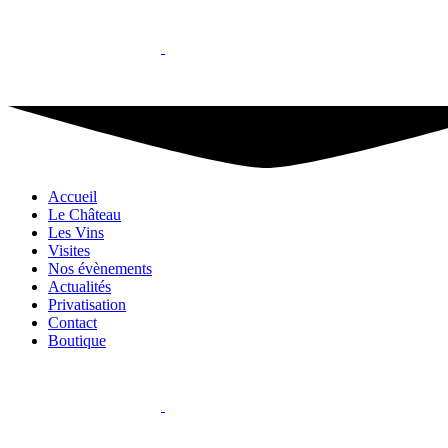
Accueil
Le Château
Les Vins
Visites
Nos évènements
Actualités
Privatisation
Contact
Boutique