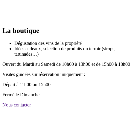
La boutique
Dégustation des vins de la propriété
Idées cadeaux, sélection de produits du terroir (sirops,
tartinades…)
Ouvert du Mardi au Samedi de 10h00 à 13h00 et de 15h00 à 18h00
Visites guidées sur réservation uniquement :
Départ à 11h00 ou 15h00
Fermé le Dimanche.
Nous contacter