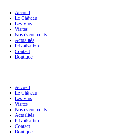
Accueil
Le Château
Les Vins
Visites
Nos évènements
Actualités
Privatisation
Contact
Boutique
Accueil
Le Château
Les Vins
Visites
Nos évènements
Actualités
Privatisation
Contact
Boutique