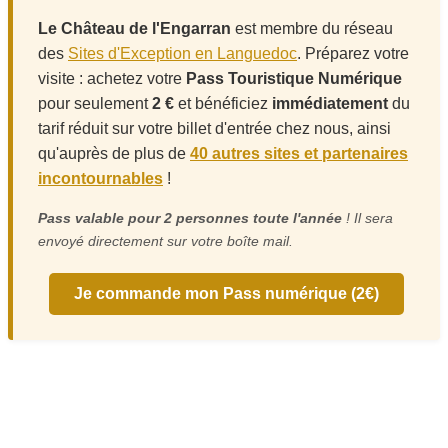
Le Château de l'Engarran
est membre du réseau
des
Sites d'Exception en Languedoc
. Préparez votre
visite : achetez votre
Pass Touristique Numérique
pour seulement
2 €
et bénéficiez
immédiatement
du
tarif réduit sur votre billet d'entrée chez nous, ainsi
qu'auprès de plus de
40 autres sites et partenaires
incontournables
!
Pass valable pour 2 personnes toute l'année
! Il sera
envoyé directement sur votre boîte mail.
Je commande mon Pass numérique (2€)